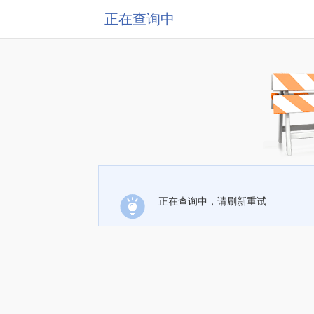
正在查询中
正在查询中，请刷新重试