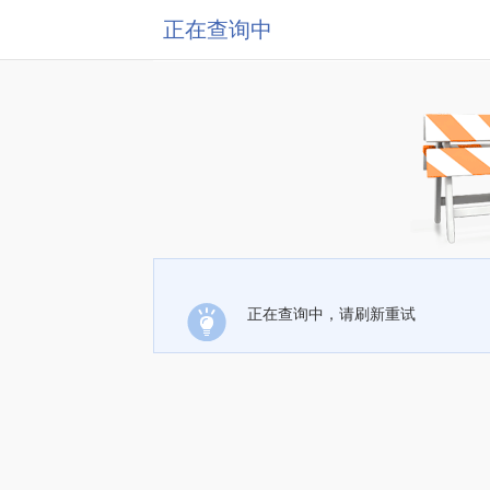
正在查询中
正在查询中，请刷新重试